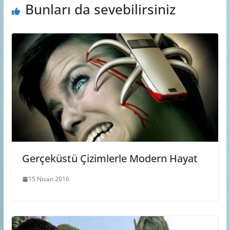
Bunları da sevebilirsiniz
Gerçeküstü Çizimlerle Modern Hayat
15 Nisan 2016