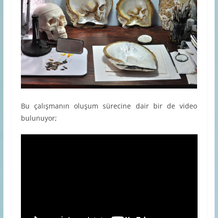
Bu çalışmanın oluşum sürecine dair bir de video
bulunuyor;