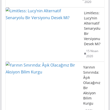
2020
Limitless:
Lucy’nin
Alternatif
Senaryolu
Bir
Versiyonu
Desek Mi?
15 Nisan
2020
Yarının
Sınırında:
Âşık
Olacağınız
Bir
Aksiyon
Bilim
Kurgu