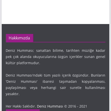
Hakkımızda
Deniz Humması; sanattan bilime, tarihten müziğe kadar
pek çok alanda okuyucularına özgün içerikler sunan genel
kültür platformudur.
Deniz Humması'ndaki tüm yazılı içerik özgündür. Bunların
'Deniz Humması' ibaresi taşımadan kopyalanması,
paylaşılması veya herhangi sair suretle kullanılması
yasaktır.
Her Hakkı Saklıdır.
Deniz Humması
© 2016 - 2021