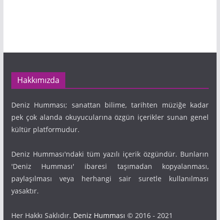
Hakkımızda
Deniz Humması; sanattan bilime, tarihten müziğe kadar
pek çok alanda okuyucularına özgün içerikler sunan genel
kültür platformudur.
Deniz Humması'ndaki tüm yazılı içerik özgündür. Bunların
'Deniz Humması' ibaresi taşımadan kopyalanması,
paylaşılması veya herhangi sair suretle kullanılması
yasaktır.
Her Hakkı Saklıdır.
Deniz Humması
© 2016 - 2021