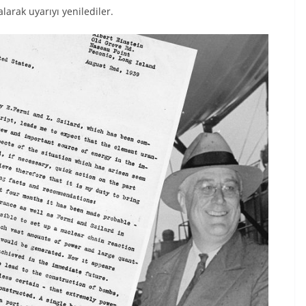
larak uyarıyı yenilediler.