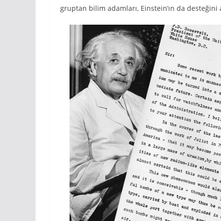
gruptan bilim adamları, Einstein’ın da desteğini a