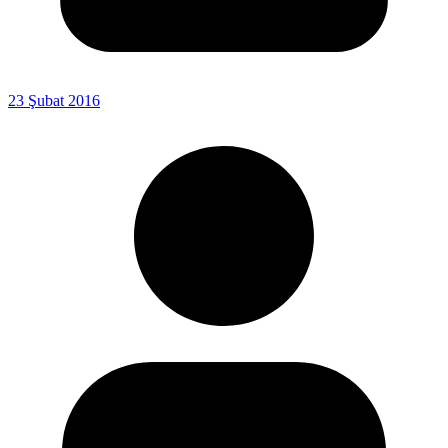
23 Şubat 2016