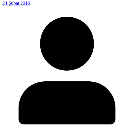
24 Şubat 2016