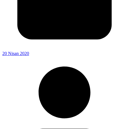
20 Nisan 2020