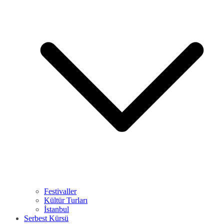
Festivaller
Kültür Turları
İstanbul
Serbest Kürsü