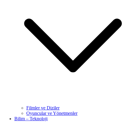
Filmler ve Diziler
Oyuncular ve Yönetmenler
Bilim – Teknoloji