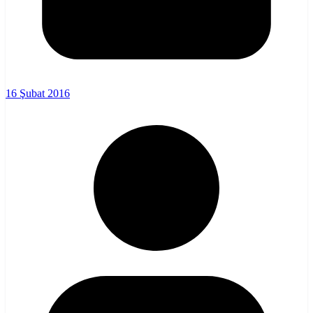
16 Şubat 2016