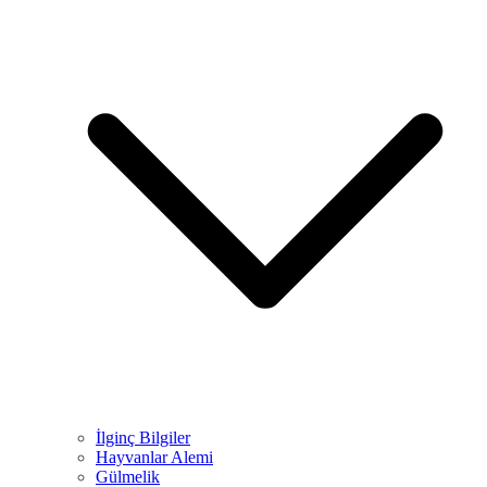
İlginç Bilgiler
Hayvanlar Alemi
Gülmelik