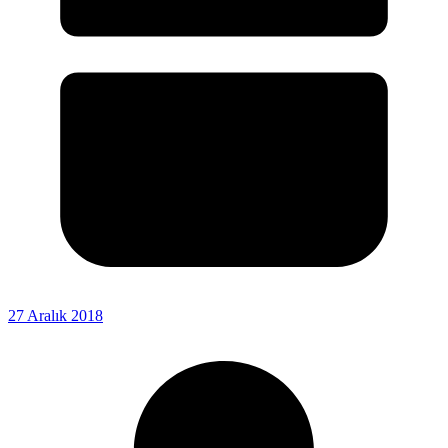
27 Aralık 2018