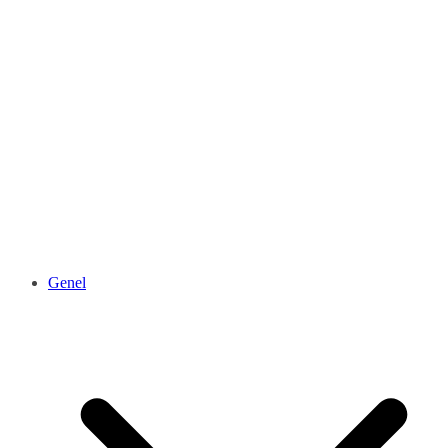
Genel