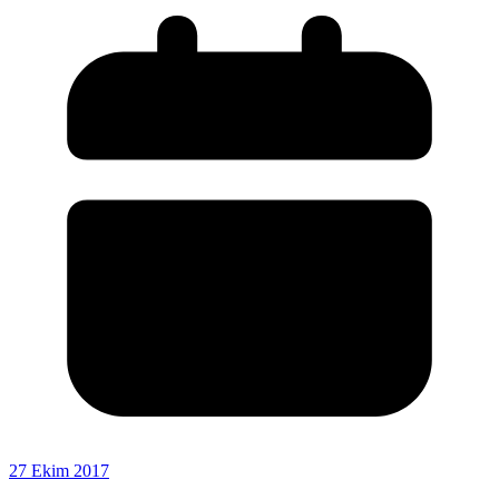
27 Ekim 2017