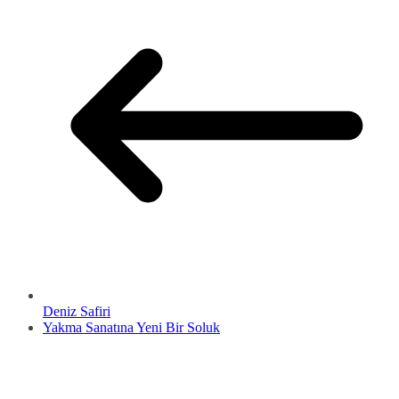
Deniz Safiri
Yakma Sanatına Yeni Bir Soluk