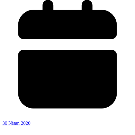
30 Nisan 2020