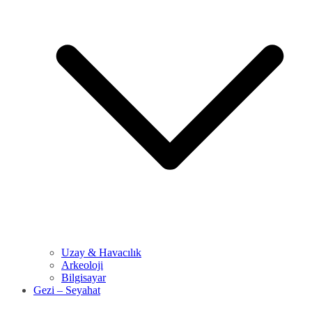
Uzay & Havacılık
Arkeoloji
Bilgisayar
Gezi – Seyahat