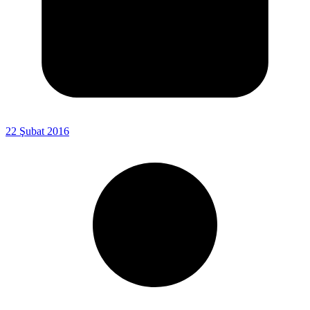
22 Şubat 2016