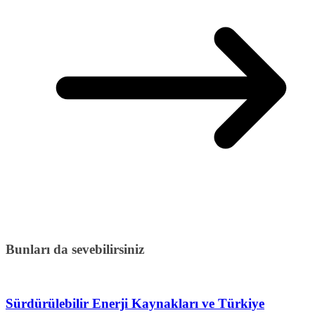
Bunları da sevebilirsiniz
Sürdürülebilir Enerji Kaynakları ve Türkiye