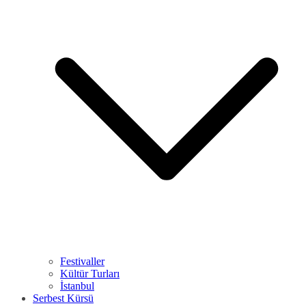
Festivaller
Kültür Turları
İstanbul
Serbest Kürsü