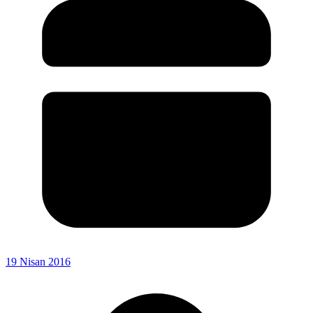
19 Nisan 2016