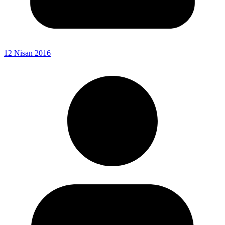
12 Nisan 2016