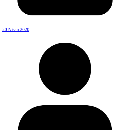
20 Nisan 2020