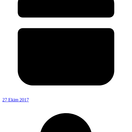
27 Ekim 2017