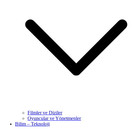
Filmler ve Diziler
Oyuncular ve Yönetmenler
Bilim – Teknoloji