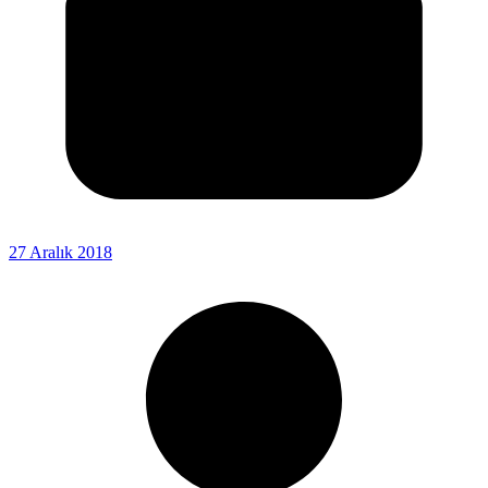
27 Aralık 2018