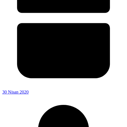
30 Nisan 2020