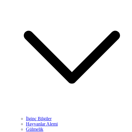
İlginç Bilgiler
Hayvanlar Alemi
Gülmelik