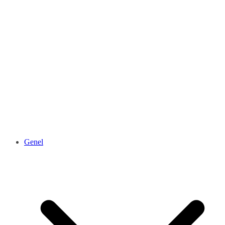
Genel