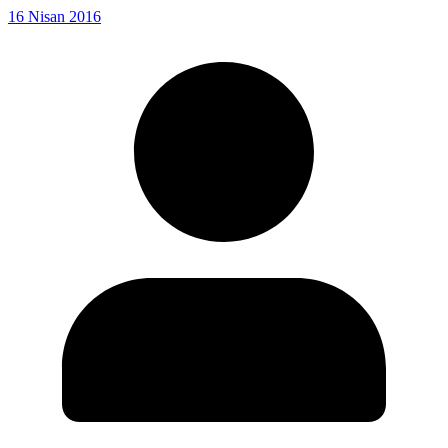
16 Nisan 2016