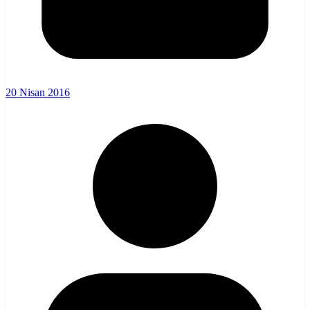
20 Nisan 2016