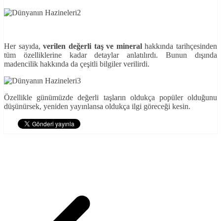
Her sayıda,
verilen değerli taş ve mineral
hakkında tarihçesinden
tüm özelliklerine kadar detaylar anlatılırdı. Bunun dışında
madencilik hakkında da çeşitli bilgiler verilirdi.
Özellikle günümüzde değerli taşların oldukça popüler olduğunu
düşünürsek, yeniden yayınlansa oldukça ilgi göreceği kesin.