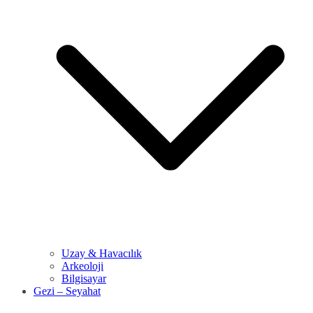
Uzay & Havacılık
Arkeoloji
Bilgisayar
Gezi – Seyahat