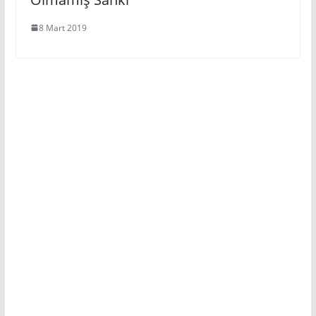
8 Mart 2019