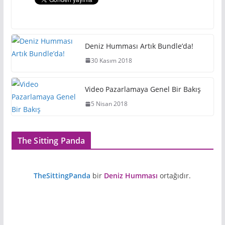
Deniz Humması Artık Bundle’da!
30 Kasım 2018
Video Pazarlamaya Genel Bir Bakış
5 Nisan 2018
The Sitting Panda
TheSittingPanda
bir
Deniz Humması
ortağıdır.