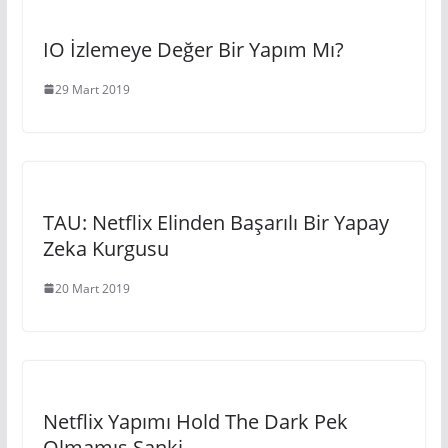
IO İzlemeye Değer Bir Yapım Mı?
29 Mart 2019
TAU: Netflix Elinden Başarılı Bir Yapay
Zeka Kurgusu
20 Mart 2019
Netflix Yapımı Hold The Dark Pek
Olmamış Sanki