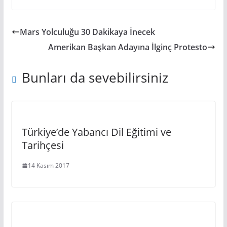
Mars Yolculuğu 30 Dakikaya İnecek
Amerikan Başkan Adayına İlginç Protesto
Bunları da sevebilirsiniz
Türkiye’de Yabancı Dil Eğitimi ve
Tarihçesi
14 Kasım 2017