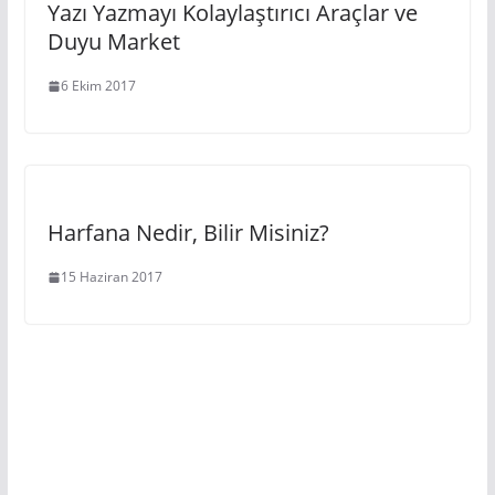
Yazı Yazmayı Kolaylaştırıcı Araçlar ve
Duyu Market
6 Ekim 2017
Harfana Nedir, Bilir Misiniz?
15 Haziran 2017