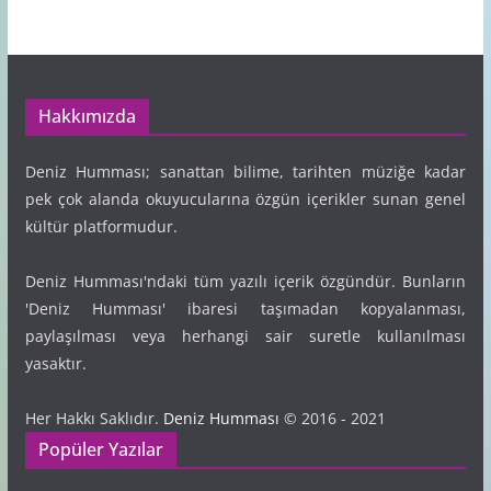
Hakkımızda
Deniz Humması; sanattan bilime, tarihten müziğe kadar
pek çok alanda okuyucularına özgün içerikler sunan genel
kültür platformudur.
Deniz Humması'ndaki tüm yazılı içerik özgündür. Bunların
'Deniz Humması' ibaresi taşımadan kopyalanması,
paylaşılması veya herhangi sair suretle kullanılması
yasaktır.
Her Hakkı Saklıdır.
Deniz Humması
© 2016 - 2021
Popüler Yazılar