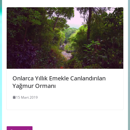
Onlarca Yıllık Emekle Canlandırılan
Yağmur Ormanı
15 Mart 2019