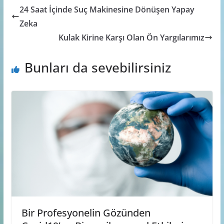
24 Saat İçinde Suç Makinesine Dönüşen Yapay
Zeka
Kulak Kirine Karşı Olan Ön Yargılarımız
Bunları da sevebilirsiniz
Bir Profesyonelin Gözünden