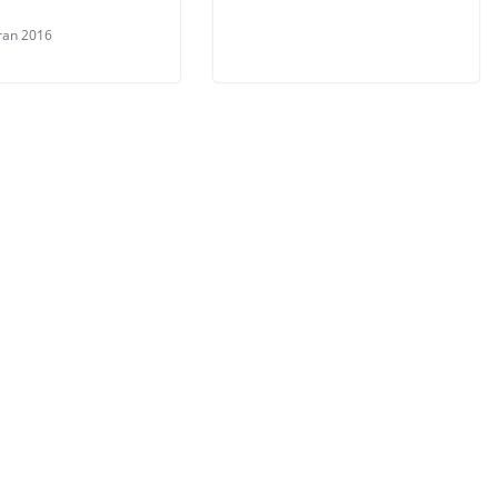
ran 2016