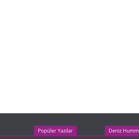
Popüler Yazılar
Deniz Humm