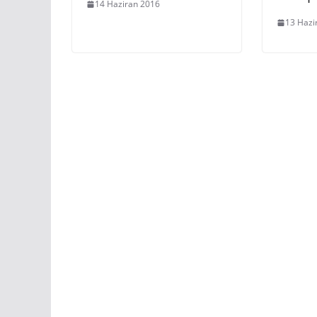
14 Haziran 2016
13 Hazi