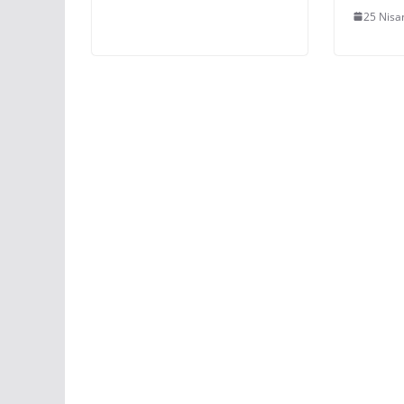
25 Nisa