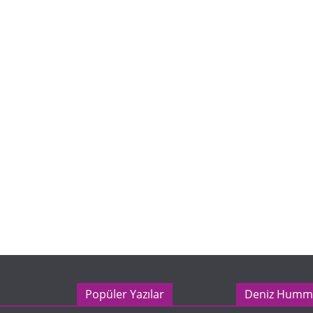
Popüler Yazılar
Deniz Humm