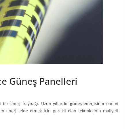
ce Güneş Panelleri
i bir enerji kaynağı. Uzun yıllardır
güneş enerjisinin
önemi
en enerji elde etmek için gerekli olan teknolojinin maliyeti