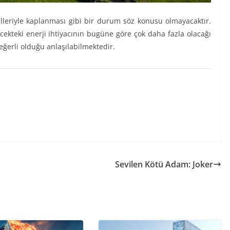
elleriyle kaplanması gibi bir durum söz konusu olmayacaktır.
cekteki enerji ihtiyacının bugüne göre çok daha fazla olacağı
eğerli olduğu anlaşılabilmektedir.
Sevilen Kötü Adam: Joker