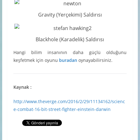
Gravity (Yerçekimi) Saldırısı
Blackhole (Karadelik) Saldırısı
Hangi bilim insanının daha güçlü olduğunu
keşfetmek için oyunu
buradan
oynayabilirsiniz.
Kaynak :
http://www.theverge.com/2016/2/29/11134162/scienc
e-combat-16-bit-street-fighter-einstein-darwin