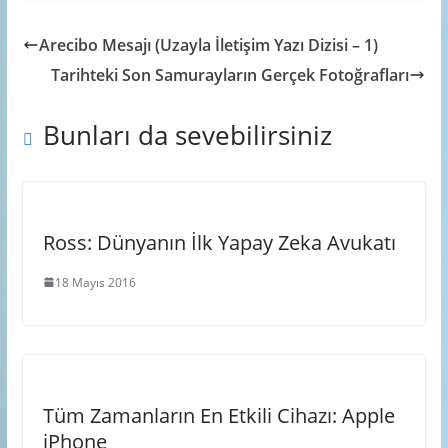
Arecibo Mesajı (Uzayla İletişim Yazı Dizisi – 1)
Tarihteki Son Samurayların Gerçek Fotoğrafları
Bunları da sevebilirsiniz
Ross: Dünyanın İlk Yapay Zeka Avukatı
18 Mayıs 2016
Tüm Zamanların En Etkili Cihazı: Apple
iPhone