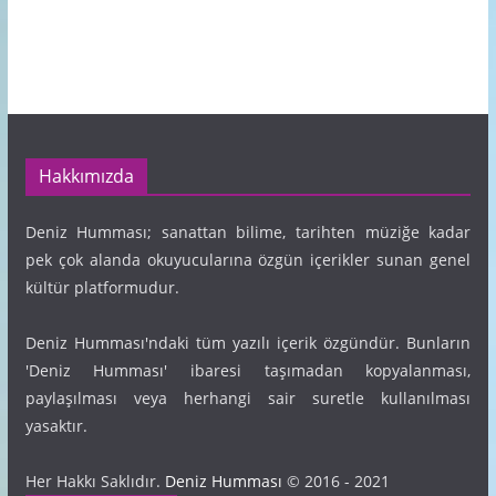
Hakkımızda
Deniz Humması; sanattan bilime, tarihten müziğe kadar
pek çok alanda okuyucularına özgün içerikler sunan genel
kültür platformudur.
Deniz Humması'ndaki tüm yazılı içerik özgündür. Bunların
'Deniz Humması' ibaresi taşımadan kopyalanması,
paylaşılması veya herhangi sair suretle kullanılması
yasaktır.
Her Hakkı Saklıdır.
Deniz Humması
© 2016 - 2021